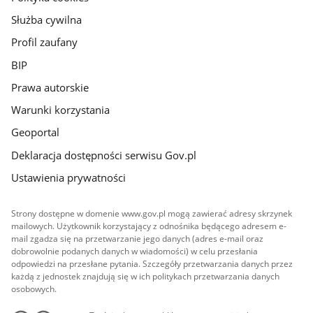
Służba cywilna
Profil zaufany
BIP
Prawa autorskie
Warunki korzystania
Geoportal
Deklaracja dostępności serwisu Gov.pl
Ustawienia prywatności
Strony dostępne w domenie www.gov.pl mogą zawierać adresy skrzynek
mailowych. Użytkownik korzystający z odnośnika będącego adresem e-
mail zgadza się na przetwarzanie jego danych (adres e-mail oraz
dobrowolnie podanych danych w wiadomości) w celu przesłania
odpowiedzi na przesłane pytania. Szczegóły przetwarzania danych przez
każdą z jednostek znajdują się w ich politykach przetwarzania danych
osobowych.