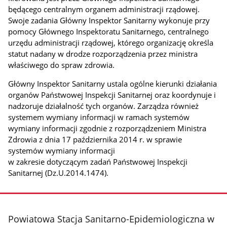
będącego centralnym organem administracji rządowej.
Swoje zadania Główny Inspektor Sanitarny wykonuje przy
pomocy Głównego Inspektoratu Sanitarnego, centralnego
urzędu administracji rządowej, którego organizację określa
statut nadany w drodze rozporządzenia przez ministra
właściwego do spraw zdrowia.
Główny Inspektor Sanitarny ustala ogólne kierunki działania
organów Państwowej Inspekcji Sanitarnej oraz koordynuje i
nadzoruje działalność tych organów. Zarządza również
systemem wymiany informacji w ramach systemów
wymiany informacji zgodnie z rozporządzeniem Ministra
Zdrowia z dnia 17 października 2014 r. w sprawie
systemów wymiany informacji
w zakresie dotyczącym zadań Państwowej Inspekcji
Sanitarnej (Dz.U.2014.1474).
stopka
Powiatowa Stacja Sanitarno-Epidemiologiczna w