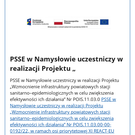
PSSE w Namysłowie uczestniczy w
realizacji Projektu „
PSSE w Namysłowie uczestniczy w realizacji Projektu
„Wzmocnienie infrastruktury powiatowych stacji
sanitarno–epidemiologicznych w celu zwiększenia
efektywności ich działania” Nr POIS.11.03.0
PSSE w
Namysłowie uczestniczy w realizacji Projektu
„Wzmocnienie infrastruktury powiatowych stacji
sanitarno–epidemiologicznych w celu zwiększenia
efektywności ich działania” Nr POIS.11.03.00-00-
0192/22, w ramach osi priorytetowej XI REACT-EU