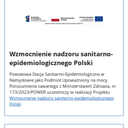
Wzmocnienie nadzoru sanitarno-
epidemiologicznego Polski
Powiatowa Stacja Sanitarno-Epidemiologiczna w
Namysłowie jako Podmiot Upoważniony na mocy
Porozumienie zawartego z Ministerstwem Zdrowia, nr
173/2023/POWER uczestniczy w realizacji Projektu
Wzmocnienie nadzoru sanitarno-epidemiologicznego
Polski