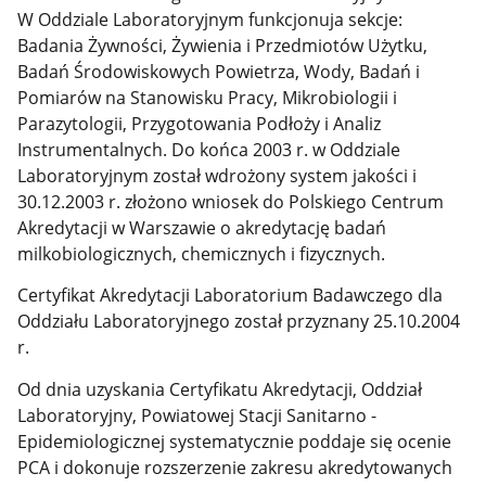
W Oddziale Laboratoryjnym funkcjonuja sekcje:
Badania Żywności, Żywienia i Przedmiotów Użytku,
Badań Środowiskowych Powietrza, Wody, Badań i
Pomiarów na Stanowisku Pracy, Mikrobiologii i
Parazytologii, Przygotowania Podłoży i Analiz
Instrumentalnych. Do końca 2003 r. w Oddziale
Laboratoryjnym został wdrożony system jakości i
30.12.2003 r. złożono wniosek do Polskiego Centrum
Akredytacji w Warszawie o akredytację badań
milkobiologicznych, chemicznych i fizycznych.
Certyfikat Akredytacji Laboratorium Badawczego dla
Oddziału Laboratoryjnego został przyznany 25.10.2004
r.
Od dnia uzyskania Certyfikatu Akredytacji, Oddział
Laboratoryjny, Powiatowej Stacji Sanitarno -
Epidemiologicznej systematycznie poddaje się ocenie
PCA i dokonuje rozszerzenie zakresu akredytowanych