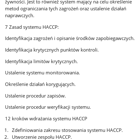
żywności. Jest to również system mający na celu określenie
metod ograniczania tych zagrożeń oraz ustalenie działań
naprawczych.
7 Zasad systemu HACCP:
Identyfikacja zagrożeń i opisanie środków zapobiegawczych.
Identyfikacja krytycznych punktów kontroli.
Identyfikacja limitów krytycznych.
Ustalenie systemu monitorowania.
Określenie działań korygujących.
Ustalenie procedur zapisów.
Ustalenie procedur weryfikacji systemu.
12 kroków wdrażania systemu HACCP
Zdefiniowania zakresu stosowania systemu HACCP.
Utworzenie zespołu HACCP.