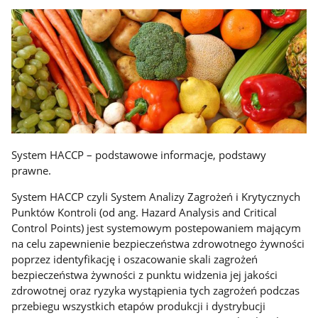
System HACCP – podstawowe informacje, podstawy
prawne.
System HACCP czyli System Analizy Zagrożeń i Krytycznych
Punktów Kontroli (od ang. Hazard Analysis and Critical
Control Points) jest systemowym postepowaniem mającym
na celu zapewnienie bezpieczeństwa zdrowotnego żywności
poprzez identyfikację i oszacowanie skali zagrożeń
bezpieczeństwa żywności z punktu widzenia jej jakości
zdrowotnej oraz ryzyka wystąpienia tych zagrożeń podczas
przebiegu wszystkich etapów produkcji i dystrybucji