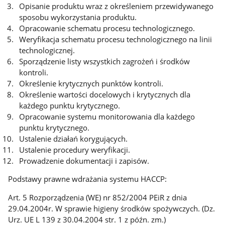
Opisanie produktu wraz z określeniem przewidywanego
sposobu wykorzystania produktu.
Opracowanie schematu procesu technologicznego.
Weryfikacja schematu procesu technologicznego na linii
technologicznej.
Sporządzenie listy wszystkich zagrożeń i środków
kontroli.
Określenie krytycznych punktów kontroli.
Określenie wartości docelowych i krytycznych dla
każdego punktu krytycznego.
Opracowanie systemu monitorowania dla każdego
punktu krytycznego.
Ustalenie działań korygujących.
Ustalenie procedury weryfikacji.
Prowadzenie dokumentacji i zapisów.
Podstawy prawne wdrażania systemu HACCP:
Art. 5 Rozporządzenia (WE) nr 852/2004 PEiR z dnia
29.04.2004r. W sprawie higieny środków spożywczych. (Dz.
Urz. UE L 139 z 30.04.2004 str. 1 z późn. zm.)