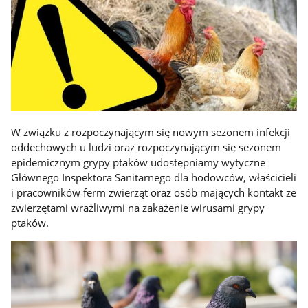
W związku z rozpoczynającym się nowym sezonem infekcji
oddechowych u ludzi oraz rozpoczynającym się sezonem
epidemicznym grypy ptaków udostępniamy wytyczne
Głównego Inspektora Sanitarnego dla hodowców, właścicieli
i pracowników ferm zwierząt oraz osób mających kontakt ze
zwierzętami wrażliwymi na zakażenie wirusami grypy
ptaków.