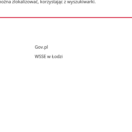
można zlokalizować, korzystając z wyszukiwarki.
Gov.pl
WSSE w Łodzi