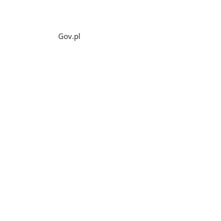
Gov.pl