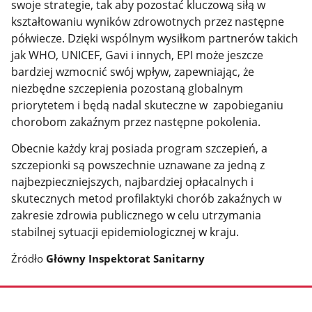
swoje strategie, tak aby pozostać kluczową siłą w
kształtowaniu wyników zdrowotnych przez następne
półwiecze. Dzięki wspólnym wysiłkom partnerów takich
jak WHO, UNICEF, Gavi i innych, EPI może jeszcze
bardziej wzmocnić swój wpływ, zapewniając, że
niezbędne szczepienia pozostaną globalnym
priorytetem i będą nadal skuteczne w zapobieganiu
chorobom zakaźnym przez następne pokolenia.
Obecnie każdy kraj posiada program szczepień, a
szczepionki są powszechnie uznawane za jedną z
najbezpieczniejszych, najbardziej opłacalnych i
skutecznych metod profilaktyki chorób zakaźnych w
zakresie zdrowia publicznego w celu utrzymania
stabilnej sytuacji epidemiologicznej w kraju.
Źródło
Główny Inspektorat Sanitarny