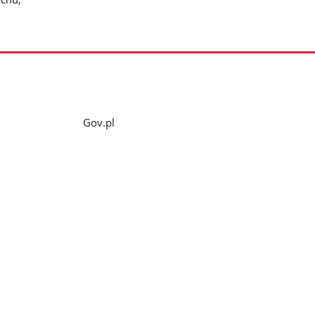
Gov.pl