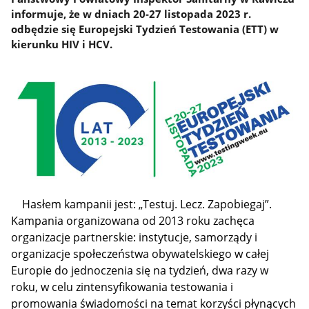
informuje, że w dniach 20-27 listopada 2023 r.
odbędzie się Europejski Tydzień Testowania (ETT) w
kierunku HIV i HCV.
Hasłem kampanii jest: „Testuj. Lecz. Zapobiegaj”.
Kampania organizowana od 2013 roku zachęca
organizacje partnerskie: instytucje, samorządy i
organizacje społeczeństwa obywatelskiego w całej
Europie do jednoczenia się na tydzień, dwa razy w
roku, w celu zintensyfikowania testowania i
promowania świadomości na temat korzyści płynących