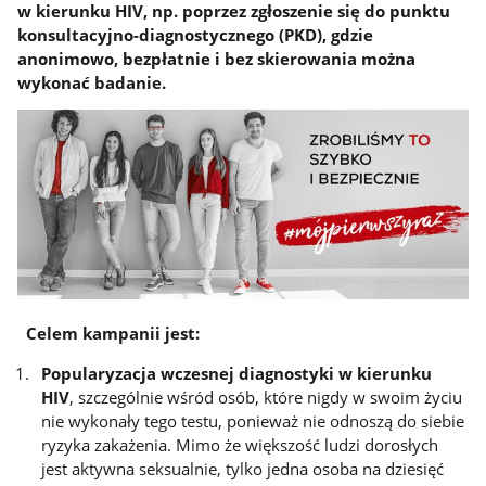
w kierunku HIV, np. poprzez zgłoszenie się do punktu
konsultacyjno-diagnostycznego (PKD), gdzie
anonimowo, bezpłatnie i bez skierowania można
wykonać badanie.
Celem kampanii jest:
Popularyzacja wczesnej diagnostyki w kierunku
HIV
, szczególnie wśród osób, które nigdy w swoim życiu
nie wykonały tego testu, ponieważ nie odnoszą do siebie
ryzyka zakażenia. Mimo że większość ludzi dorosłych
jest aktywna seksualnie, tylko jedna osoba na dziesięć