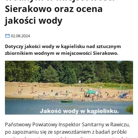
Sierakowo oraz ocena
jakości wody
02.08.2024
Dotyczy jakości wody w kąpielisku nad sztucznym
zbiornikiem wodnym w miejscowości Sierakowo.
Państwowy Powiatowy Inspektor Sanitarny w Rawiczu,
po zapoznaniu się ze sprawozdaniem z badań próbki