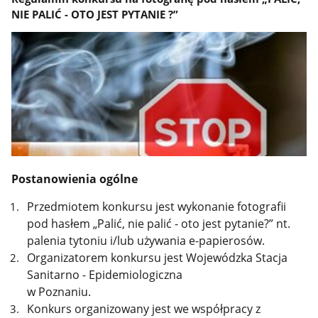
NIE PALIĆ - OTO JEST PYTANIE ?”
Postanowienia ogólne
Przedmiotem konkursu jest wykonanie fotografii
pod hasłem „Palić, nie palić - oto jest pytanie?” nt.
palenia tytoniu i/lub używania e-papierosów.
Organizatorem konkursu jest Wojewódzka Stacja
Sanitarno - Epidemiologiczna
w Poznaniu.
Konkurs organizowany jest we współpracy z