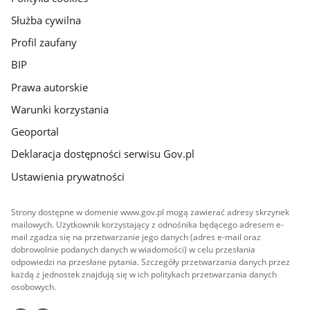
Służba cywilna
Profil zaufany
BIP
Prawa autorskie
Warunki korzystania
Geoportal
Deklaracja dostępności serwisu Gov.pl
Ustawienia prywatności
Strony dostępne w domenie www.gov.pl mogą zawierać adresy skrzynek
mailowych. Użytkownik korzystający z odnośnika będącego adresem e-
mail zgadza się na przetwarzanie jego danych (adres e-mail oraz
dobrowolnie podanych danych w wiadomości) w celu przesłania
odpowiedzi na przesłane pytania. Szczegóły przetwarzania danych przez
każdą z jednostek znajdują się w ich politykach przetwarzania danych
osobowych.