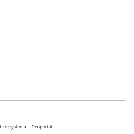
 korzystania
Geoportal