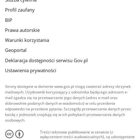
Profil zaufany
BIP
Prawa autorskie
Warunki korzystania
Geoportal
Deklaracja dostępności serwisu Gov.pl
Ustawienia prywatności
Strony dostępne w domenie www.gov.pl mogą zawierać adresy skrzynek
mailowych. Użytkownik korzystający z odnośnika będącego adresem e-
mail zgadza się na przetwarzanie jego danych (adres e-mail oraz
dobrowolnie podanych danych w wiadomości) w celu przesłania
odpowiedzi na przesłane pytania. Szczegóły przetwarzania danych przez
każdą z jednostek znajdują się w ich politykach przetwarzania danych
osobowych.
Treści tekstowe publikowane w serwisie (z
wyłączeniem treści audiowizualnych), są udostępniane