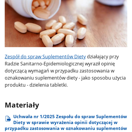
Zespół do spraw Suplementów Diety
działający przy
Radzie Sanitarno-Epidemiologicznej wyraził opinię
dotyczącą wymagań w przypadku zastosowania w
oznakowaniu suplementów diety - jako sposobu użycia
produktu - dzielenia tabletki.
Materiały
Uchwała nr 1/2025 Zespołu do spraw Suplementów
Diety w sprawie wyrażenia opinii dotyczącej w
przypadku zastosowania w oznakowaniu suplementów