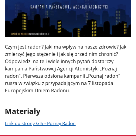
Czym jest radon? Jaki ma wpływ na nasze zdrowie? Jak
zmierzyć jego stężenie i jak się przed nim chronić?
Odpowiedzi na te i wiele innych pytań dostarczy
kampania Państwowej Agencji Atomistyki „Poznaj
radon”. Pierwsza odsłona kampanii „Poznaj radon”
rusza w związku z przypadającym na 7 listopada
Europejskim Dniem Radonu.
Materiały
Link do strony GIS - Poznaj Radon