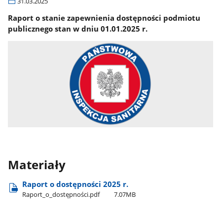
31.03.2025
Raport o stanie zapewnienia dostępności podmiotu
publicznego stan w dniu 01.01.2025 r.
Materiały
Raport o dostępności 2025 r.
Raport​_o​_dostępności.pdf
7.07MB