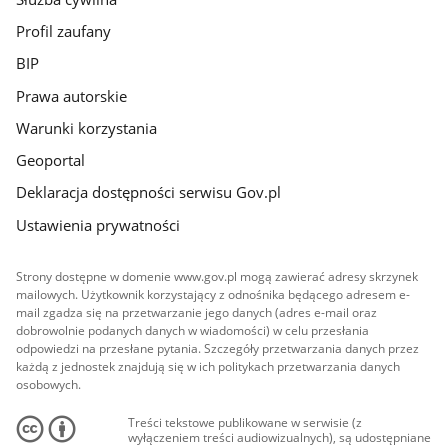
Profil zaufany
BIP
Prawa autorskie
Warunki korzystania
Geoportal
Deklaracja dostępności serwisu Gov.pl
Ustawienia prywatności
Strony dostępne w domenie www.gov.pl mogą zawierać adresy skrzynek
mailowych. Użytkownik korzystający z odnośnika będącego adresem e-
mail zgadza się na przetwarzanie jego danych (adres e-mail oraz
dobrowolnie podanych danych w wiadomości) w celu przesłania
odpowiedzi na przesłane pytania. Szczegóły przetwarzania danych przez
każdą z jednostek znajdują się w ich politykach przetwarzania danych
osobowych.
Treści tekstowe publikowane w serwisie (z
wyłączeniem treści audiowizualnych), są udostępniane