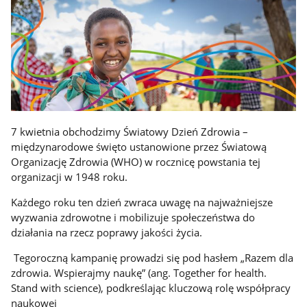
7 kwietnia obchodzimy Światowy Dzień Zdrowia –
międzynarodowe święto ustanowione przez Światową
Organizację Zdrowia (WHO) w rocznicę powstania tej
organizacji w 1948 roku.
Każdego roku ten dzień zwraca uwagę na najważniejsze
wyzwania zdrowotne i mobilizuje społeczeństwa do
działania na rzecz poprawy jakości życia.
Tegoroczną kampanię prowadzi się pod hasłem „Razem dla
zdrowia. Wspierajmy naukę” (ang. Together for health.
Stand with science), podkreślając kluczową rolę współpracy
naukowej