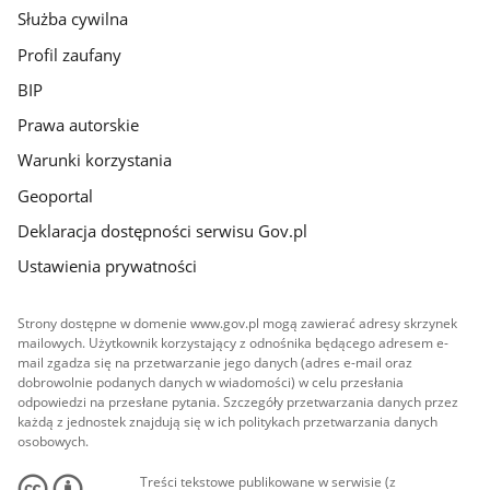
Służba cywilna
Profil zaufany
BIP
Prawa autorskie
Warunki korzystania
Geoportal
Deklaracja dostępności serwisu Gov.pl
Ustawienia prywatności
Strony dostępne w domenie www.gov.pl mogą zawierać adresy skrzynek
mailowych. Użytkownik korzystający z odnośnika będącego adresem e-
mail zgadza się na przetwarzanie jego danych (adres e-mail oraz
dobrowolnie podanych danych w wiadomości) w celu przesłania
odpowiedzi na przesłane pytania. Szczegóły przetwarzania danych przez
każdą z jednostek znajdują się w ich politykach przetwarzania danych
osobowych.
Treści tekstowe publikowane w serwisie (z