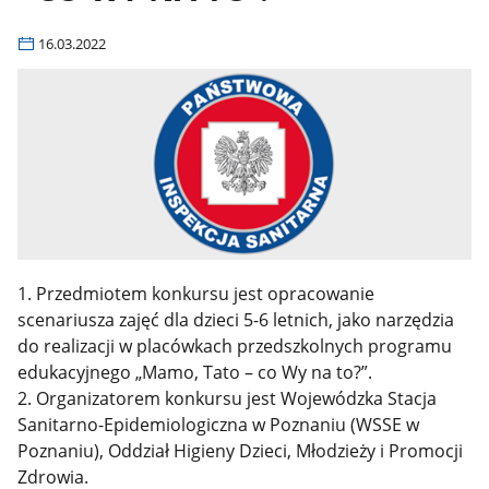
16.03.2022
1. Przedmiotem konkursu jest opracowanie
scenariusza zajęć dla dzieci 5-6 letnich, jako narzędzia
do realizacji w placówkach przedszkolnych programu
edukacyjnego „Mamo, Tato – co Wy na to?”.
2. Organizatorem konkursu jest Wojewódzka Stacja
Sanitarno-Epidemiologiczna w Poznaniu (WSSE w
Poznaniu), Oddział Higieny Dzieci, Młodzieży i Promocji
Zdrowia.