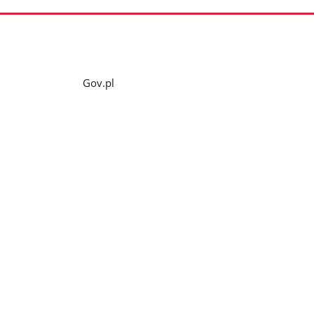
Gov.pl