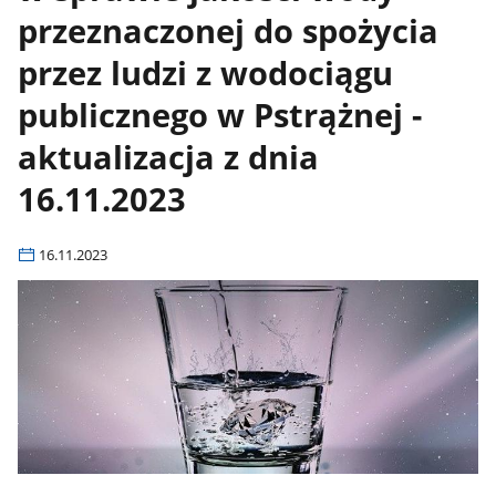
przeznaczonej do spożycia
przez ludzi z wodociągu
publicznego w Pstrążnej -
aktualizacja z dnia
16.11.2023
16.11.2023