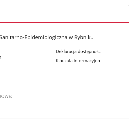
Sanitarno-Epidemiologiczna w Rybniku
Deklaracja dostępności
1
Klauzula informacyjna
IOWE: