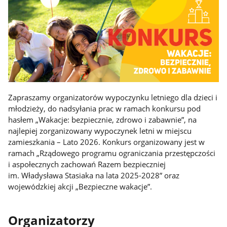
Zapraszamy organizatorów wypoczynku letniego dla dzieci i
młodzieży, do nadsyłania prac w ramach konkursu pod
hasłem „Wakacje: bezpiecznie, zdrowo i zabawnie”, na
najlepiej zorganizowany wypoczynek letni w miejscu
zamieszkania – Lato 2026. Konkurs organizowany jest w
ramach „Rządowego programu ograniczania przestępczości
i aspołecznych zachowań Razem bezpieczniej
im. Władysława Stasiaka na lata 2025-2028” oraz
wojewódzkiej akcji „Bezpieczne wakacje”.
Organizatorzy