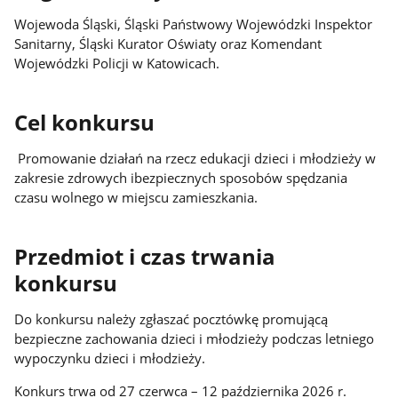
Wojewoda Śląski, Śląski Państwowy Wojewódzki Inspektor
Sanitarny, Śląski Kurator Oświaty oraz Komendant
Wojewódzki Policji w Katowicach.
Cel konkursu
Promowanie działań na rzecz edukacji dzieci i młodzieży w
zakresie zdrowych ibezpiecznych sposobów spędzania
czasu wolnego w miejscu zamieszkania.
Przedmiot i czas trwania
konkursu
Do konkursu należy zgłaszać pocztówkę promującą
bezpieczne zachowania dzieci i młodzieży podczas letniego
wypoczynku dzieci i młodzieży.
Konkurs trwa od 27 czerwca – 12 października 2026 r.