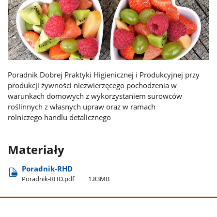
Poradnik Dobrej Praktyki Higienicznej i Produkcyjnej przy
produkcji żywności niezwierzęcego pochodzenia w
warunkach domowych z wykorzystaniem surowców
roślinnych z własnych upraw oraz w ramach
rolniczego handlu detalicznego
Materiały
Poradnik-RHD
Poradnik-RHD.pdf
1.83MB