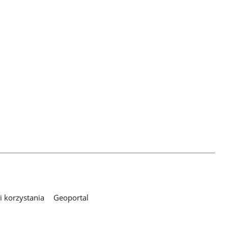
 korzystania
Geoportal