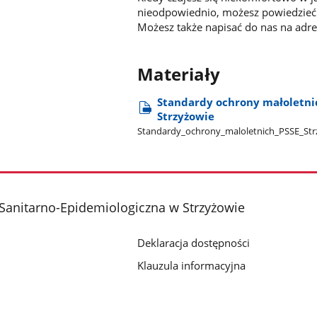
nieodpowiednio, możesz powiedzieć 
Możesz także napisać do nas na adre
Materiały
Standardy ochrony małoletnic
Strzyżowie
Standardy​​_ochrony​​_maloletnich​​_PSSE​​_S
Sanitarno-Epidemiologiczna w Strzyżowie
Deklaracja dostępności
Klauzula informacyjna