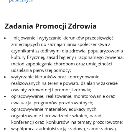
Zadania Promocji Zdrowia
inicjowanie i wytyczanie kierunków przedsięwzięć
zmierzających do zaznajamiania społeczeństwa z
czynnikami szkodliwymi dla zdrowia, popularyzowania
kultury fizycznej, zasad higieny i racjonalnego żywienia,
metod zapobiegania chorobom oraz umiejętności
udzielania pierwszej pomocy;
wytyczanie kierunków oraz koordynowanie
realizowanych na terenie powiatu działań w zakresie
oświaty zdrowotnej i promocji zdrowia;
opracowywanie, realizowanie, monitorowanie oraz
ewaluacja programów prozdrowotnych;
opracowywanie materiałów edukacyjnych,
organizowanie i prowadzenie szkoleń, narad ,
konferencji oraz konkursów na tematy prozdrowotne;
współpraca z administracją rządową, samorządową,