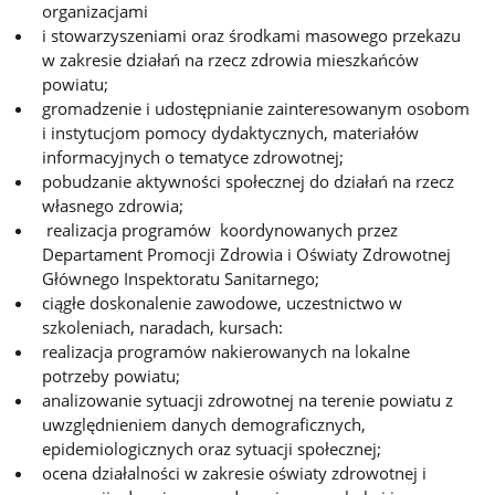
organizacjami
i stowarzyszeniami oraz środkami masowego przekazu
w zakresie działań na rzecz zdrowia mieszkańców
powiatu;
gromadzenie i udostępnianie zainteresowanym osobom
i instytucjom pomocy dydaktycznych, materiałów
informacyjnych o tematyce zdrowotnej;
pobudzanie aktywności społecznej do działań na rzecz
własnego zdrowia;
realizacja programów koordynowanych przez
Departament Promocji Zdrowia i Oświaty Zdrowotnej
Głównego Inspektoratu Sanitarnego;
ciągłe doskonalenie zawodowe, uczestnictwo w
szkoleniach, naradach, kursach:
realizacja programów nakierowanych na lokalne
potrzeby powiatu;
analizowanie sytuacji zdrowotnej na terenie powiatu z
uwzględnieniem danych demograficznych,
epidemiologicznych oraz sytuacji społecznej;
ocena działalności w zakresie oświaty zdrowotnej i