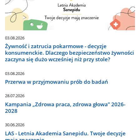
03.08.2026
Żywność i zatrucia pokarmowe - decyzje
konsumenckie. Dlaczego bezpieczeństwo żywności
zaczyna się dużo wcześniej niż przy stole?
03.08.2026
Przerwa w przyjmowaniu prób do badań
28.07.2026
Kampania „Zdrowa praca, zdrowa głowa” 2026-
2028
30.06.2026
LAS - Letnia Akademia Sanepidu. Twoje decyzje
mają znaczenie