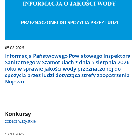
05.08.2026
Informacja Państwowego Powiatowego Inspektora
Sanitarnego w Szamotułach z dnia 5 sierpnia 2026
roku w sprawie jakości wody przeznaczonej do
spożycia przez ludzi dotycząca strefy zaopatrzenia
Nojewo
Konkursy
zobacz wszystkie
17.11.2025