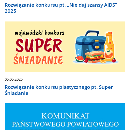
Rozwiązanie konkursu pt. „Nie daj szansy AIDS”
2025
05.05.2025
Rozwiązanie konkursu plastycznego pt. Super
Śniadanie