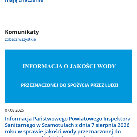
Komunikaty
zobacz wszystkie
07.08.2026
Informacja Państwowego Powiatowego Inspektora
Sanitarnego w Szamotułach z dnia 7 sierpnia 2026
roku w sprawie jakości wody przeznaczonej do