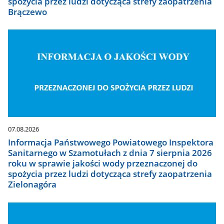
spożycia przez ludzi dotycząca strefy zaopatrzenia
Brączewo
07.08.2026
Informacja Państwowego Powiatowego Inspektora
Sanitarnego w Szamotułach z dnia 7 sierpnia 2026
roku w sprawie jakości wody przeznaczonej do
spożycia przez ludzi dotycząca strefy zaopatrzenia
Zielonagóra