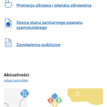
Polski.
Promocja zdrowia i oświata zdrowotna
Ocena stanu sanitarnego powiatu
szamotulskiego
Zamówienia publiczne
Aktualności
zobacz wszystkie