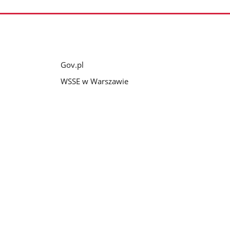
Gov.pl
WSSE w Warszawie