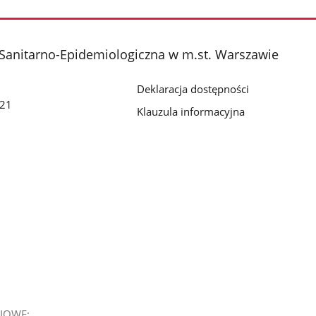
Sanitarno-Epidemiologiczna w m.st. Warszawie
Deklaracja dostępności
 21
Klauzula informacyjna
IOWE: