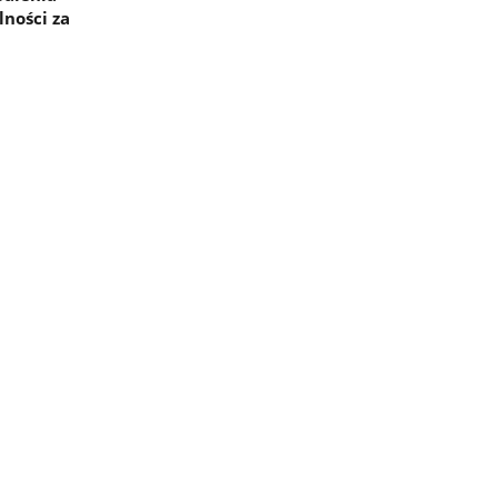
lności za