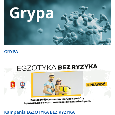
GRYPA
Kampania EGZOTYKA BEZ RYZYKA