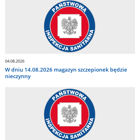
04.08.2026
W dniu 14.08.2026 magazyn szczepionek będzie
nieczynny