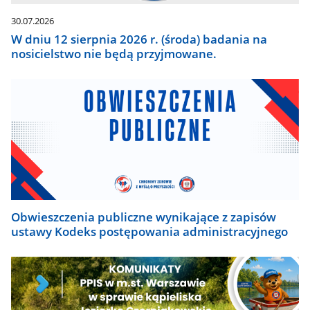
30.07.2026
W dniu 12 sierpnia 2026 r. (środa) badania na
nosicielstwo nie będą przyjmowane.
Obwieszczenia publiczne wynikające z zapisów
ustawy Kodeks postępowania administracyjnego