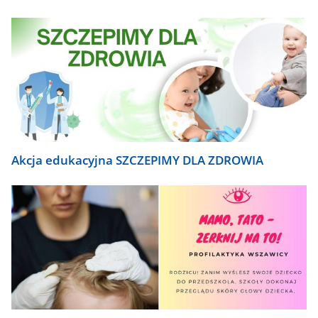
Akcja edukacyjna SZCZEPIMY DLA ZDROWIA