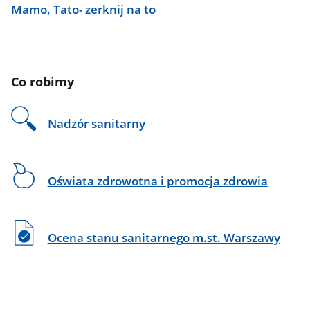
Mamo, Tato- zerknij na to
Co robimy
Nadzór sanitarny
Oświata zdrowotna i promocja zdrowia
Ocena stanu sanitarnego m.st. Warszawy