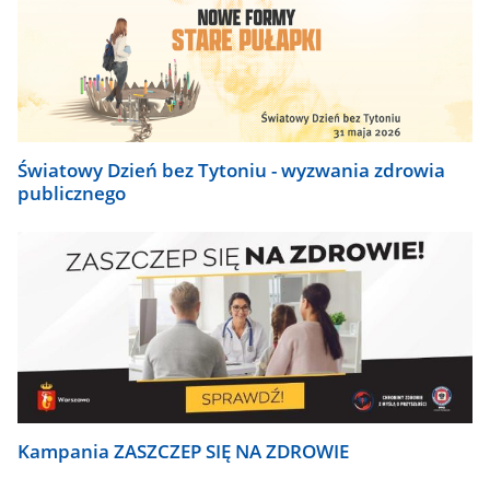
Światowy Dzień bez Tytoniu - wyzwania zdrowia
publicznego
Kampania ZASZCZEP SIĘ NA ZDROWIE