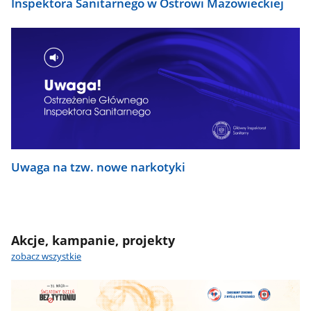
Inspektora Sanitarnego w Ostrowi Mazowieckiej
Uwaga na tzw. nowe narkotyki
Akcje, kampanie, projekty
zobacz wszystkie