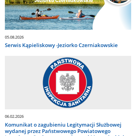
05.08.2026
Serwis Kąpieliskowy -Jeziorko Czerniakowskie
06.02.2026
Komunikat o zagubieniu Legitymacji Służbowej
wydanej przez Państwowego Powiatowego