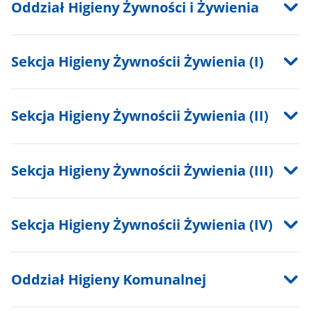
Oddział Higieny Żywności i Żywienia
Sekcja Higieny Żywnościi Żywienia (I)
Sekcja Higieny Żywnościi Żywienia (II)
Sekcja Higieny Żywnościi Żywienia (III)
Sekcja Higieny Żywnościi Żywienia (IV)
Oddział Higieny Komunalnej