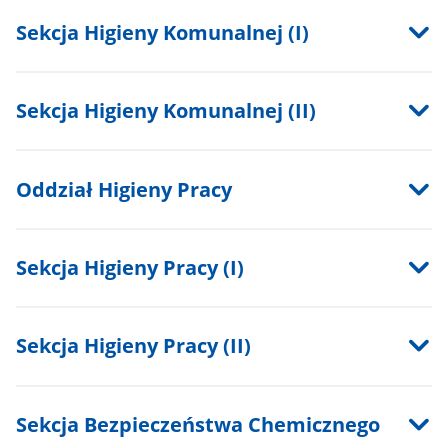
Sekcja Higieny Komunalnej (I)
Sekcja Higieny Komunalnej (II)
Oddział Higieny Pracy
Sekcja Higieny Pracy (I)
Sekcja Higieny Pracy (II)
Sekcja Bezpieczeństwa Chemicznego