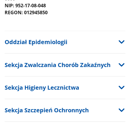
NIP: 952-17-08-048
REGON: 012945850
Oddział Epidemiologii
Sekcja Zwalczania Chorób Zakaźnych
Sekcja Higieny Lecznictwa
Sekcja Szczepień Ochronnych