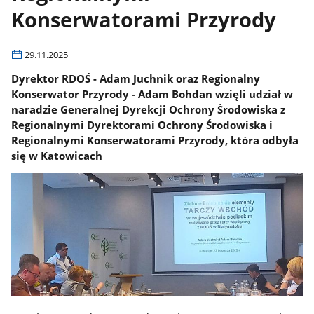
Konserwatorami Przyrody
29.11.2025
Dyrektor RDOŚ - Adam Juchnik oraz Regionalny
Konserwator Przyrody - Adam Bohdan wzięli udział w
naradzie Generalnej Dyrekcji Ochrony Środowiska z
Regionalnymi Dyrektorami Ochrony Środowiska i
Regionalnymi Konserwatorami Przyrody, która odbyła
się w Katowicach