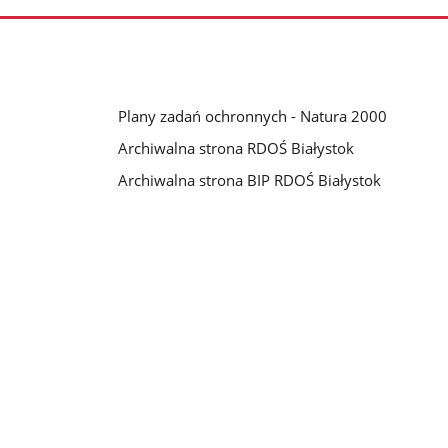
Plany zadań ochronnych - Natura 2000
Archiwalna strona RDOŚ Białystok
Archiwalna strona BIP RDOŚ Białystok