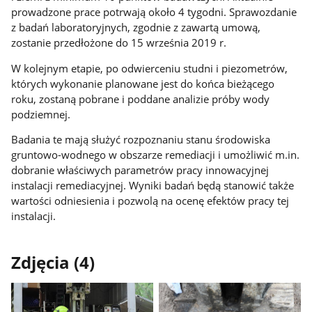
prowadzone prace potrwają około 4 tygodni. Sprawozdanie
z badań laboratoryjnych, zgodnie z zawartą umową,
zostanie przedłożone do 15 września 2019 r.
W kolejnym etapie, po odwierceniu studni i piezometrów,
których wykonanie planowane jest do końca bieżącego
roku, zostaną pobrane i poddane analizie próby wody
podziemnej.
Badania te mają służyć rozpoznaniu stanu środowiska
gruntowo-wodnego w obszarze remediacji i umożliwić m.in.
dobranie właściwych parametrów pracy innowacyjnej
instalacji remediacyjnej. Wyniki badań będą stanowić także
wartości odniesienia i pozwolą na ocenę efektów pracy tej
instalacji.
Zdjęcia (4)