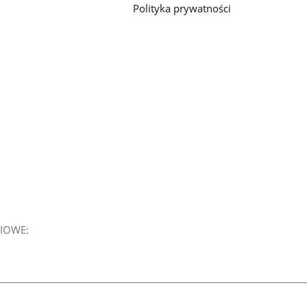
Polityka prywatności
IOWE: