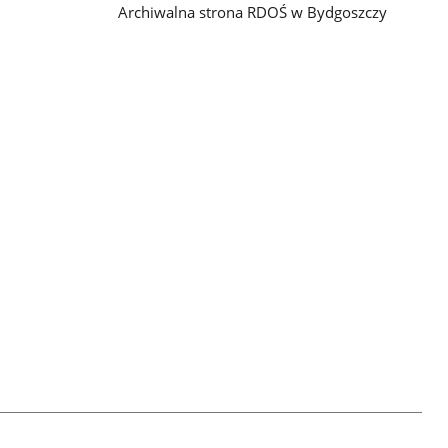
Archiwalna strona RDOŚ w Bydgoszczy