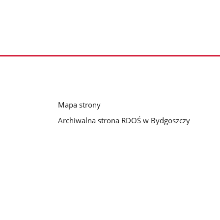
Mapa strony
Archiwalna strona RDOŚ w Bydgoszczy