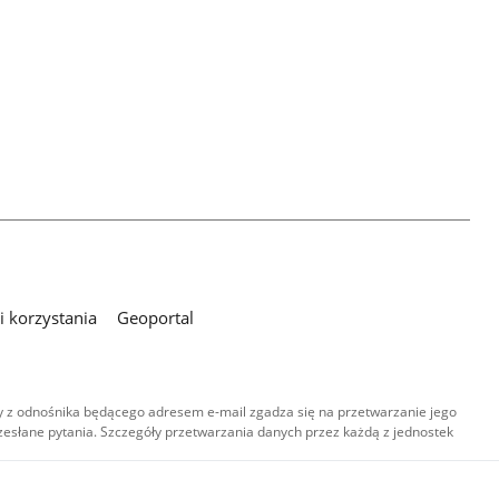
 korzystania
Geoportal
 z odnośnika będącego adresem e-mail zgadza się na przetwarzanie jego
esłane pytania. Szczegóły przetwarzania danych przez każdą z jednostek