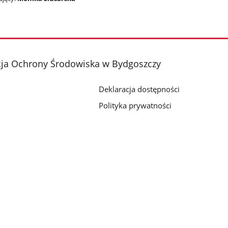
cja Ochrony Środowiska w Bydgoszczy
Deklaracja dostępności
Polityka prywatności