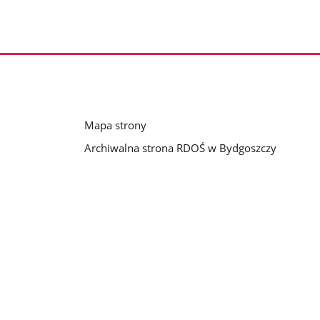
Mapa strony
Archiwalna strona RDOŚ w Bydgoszczy