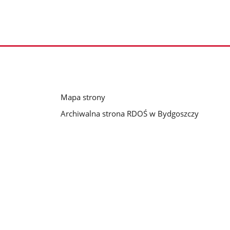
Mapa strony
Archiwalna strona RDOŚ w Bydgoszczy