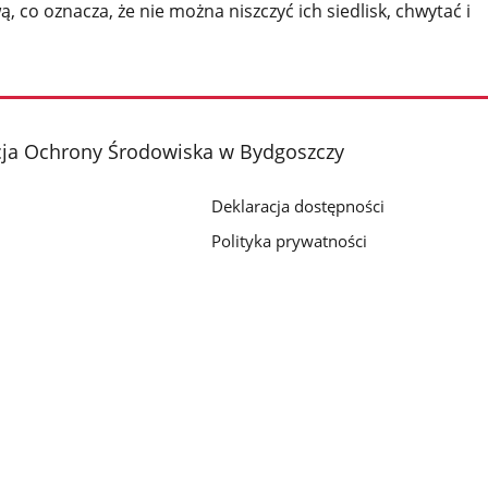
, co oznacza, że nie można niszczyć ich siedlisk, chwytać i
cja Ochrony Środowiska w Bydgoszczy
Deklaracja dostępności
Polityka prywatności