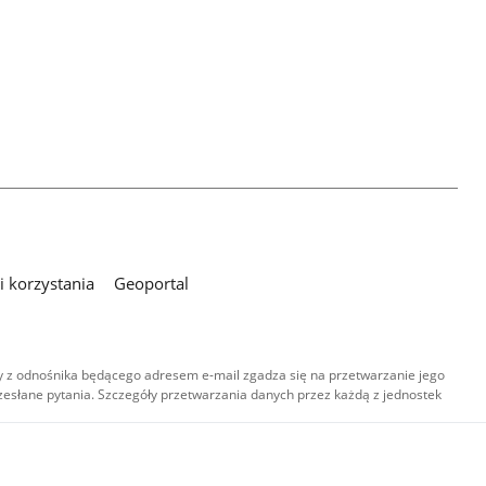
 korzystania
Geoportal
 z odnośnika będącego adresem e-mail zgadza się na przetwarzanie jego
esłane pytania. Szczegóły przetwarzania danych przez każdą z jednostek