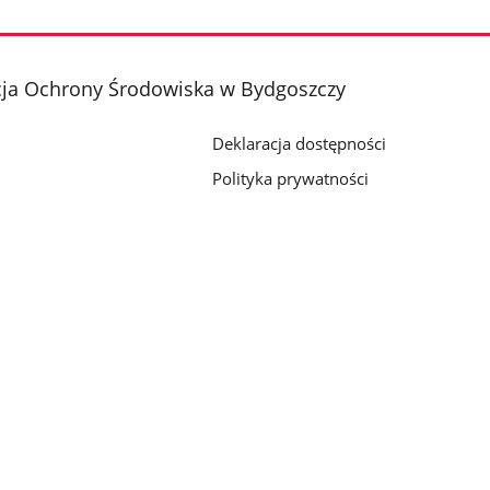
cja Ochrony Środowiska w Bydgoszczy
Deklaracja dostępności
Polityka prywatności