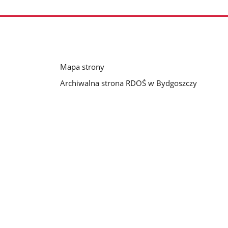
Mapa strony
Archiwalna strona RDOŚ w Bydgoszczy