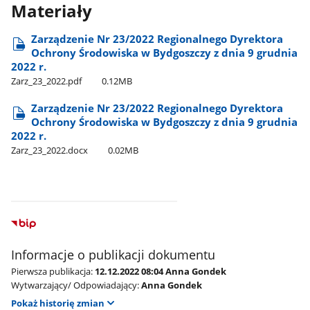
Materiały
Zarządzenie Nr 23/2022 Regionalnego Dyrektora
Ochrony Środowiska w Bydgoszczy z dnia 9 grudnia
2022 r.
Zarz​_23​_2022.pdf
0.12MB
Zarządzenie Nr 23/2022 Regionalnego Dyrektora
Ochrony Środowiska w Bydgoszczy z dnia 9 grudnia
2022 r.
Zarz​_23​_2022.docx
0.02MB
Informacje o publikacji dokumentu
Pierwsza publikacja:
12.12.2022 08:04 Anna Gondek
Wytwarzający/ Odpowiadający:
Anna Gondek
Pokaż historię zmian