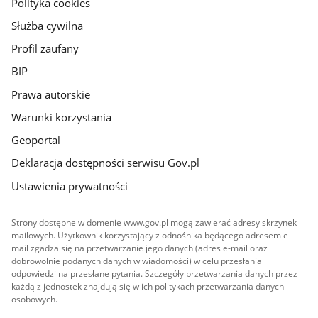
Polityka cookies
Służba cywilna
Profil zaufany
BIP
Prawa autorskie
Warunki korzystania
Geoportal
Deklaracja dostępności serwisu Gov.pl
Ustawienia prywatności
Strony dostępne w domenie www.gov.pl mogą zawierać adresy skrzynek
mailowych. Użytkownik korzystający z odnośnika będącego adresem e-
mail zgadza się na przetwarzanie jego danych (adres e-mail oraz
dobrowolnie podanych danych w wiadomości) w celu przesłania
odpowiedzi na przesłane pytania. Szczegóły przetwarzania danych przez
każdą z jednostek znajdują się w ich politykach przetwarzania danych
osobowych.