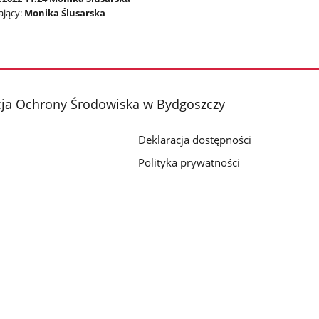
jący:
Monika Ślusarska
cja Ochrony Środowiska w Bydgoszczy
Deklaracja dostępności
Polityka prywatności