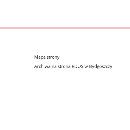
Mapa strony
Archiwalna strona RDOŚ w Bydgoszczy