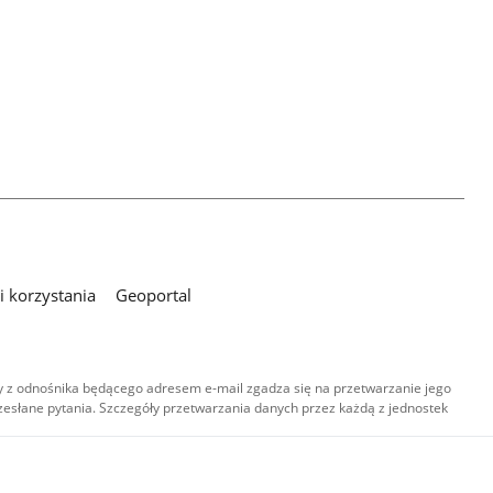
 korzystania
Geoportal
 z odnośnika będącego adresem e-mail zgadza się na przetwarzanie jego
esłane pytania. Szczegóły przetwarzania danych przez każdą z jednostek