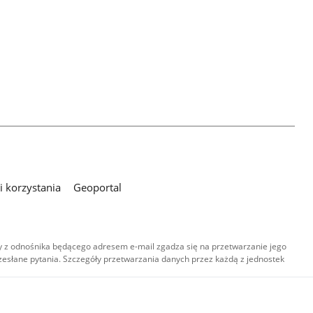
 korzystania
Geoportal
 z odnośnika będącego adresem e-mail zgadza się na przetwarzanie jego
esłane pytania. Szczegóły przetwarzania danych przez każdą z jednostek