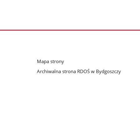
Mapa strony
Archiwalna strona RDOŚ w Bydgoszczy