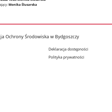
jący:
Monika Ślusarska
cja Ochrony Środowiska w Bydgoszczy
Deklaracja dostępności
Polityka prywatności