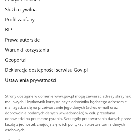
Służba cywilna
Profil zaufany
BIP
Prawa autorskie
Warunki korzystania
Geoportal
Deklaracja dostępności serwisu Gov.pl
Ustawienia prywatności
Strony dostępne w domenie www.gov.pl mogą zawierać adresy skrzynek
mailowych. Użytkownik korzystający z odnośnika będącego adresem e-
mail zgadza się na przetwarzanie jego danych (adres e-mail oraz
dobrowolnie podanych danych w wiadomości) w celu przesłania
odpowiedzi na przesłane pytania. Szczegóły przetwarzania danych przez
każdą z jednostek znajdują się w ich politykach przetwarzania danych
osobowych.