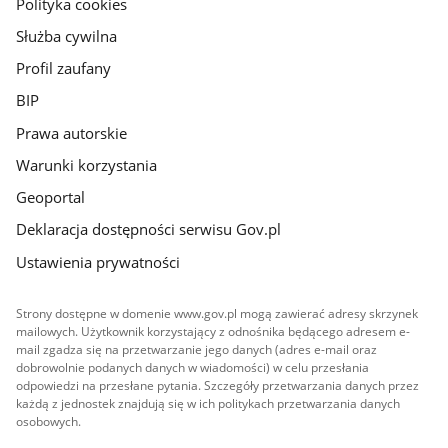
Polityka cookies
Służba cywilna
Profil zaufany
BIP
Prawa autorskie
Warunki korzystania
Geoportal
Deklaracja dostępności serwisu Gov.pl
Ustawienia prywatności
Strony dostępne w domenie www.gov.pl mogą zawierać adresy skrzynek
mailowych. Użytkownik korzystający z odnośnika będącego adresem e-
mail zgadza się na przetwarzanie jego danych (adres e-mail oraz
dobrowolnie podanych danych w wiadomości) w celu przesłania
odpowiedzi na przesłane pytania. Szczegóły przetwarzania danych przez
każdą z jednostek znajdują się w ich politykach przetwarzania danych
osobowych.