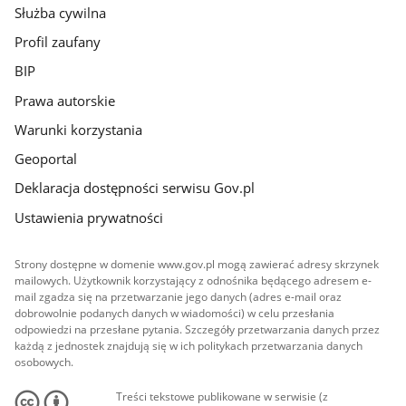
Służba cywilna
Profil zaufany
BIP
Prawa autorskie
Warunki korzystania
Geoportal
Deklaracja dostępności serwisu Gov.pl
Ustawienia prywatności
Strony dostępne w domenie www.gov.pl mogą zawierać adresy skrzynek
mailowych. Użytkownik korzystający z odnośnika będącego adresem e-
mail zgadza się na przetwarzanie jego danych (adres e-mail oraz
dobrowolnie podanych danych w wiadomości) w celu przesłania
odpowiedzi na przesłane pytania. Szczegóły przetwarzania danych przez
każdą z jednostek znajdują się w ich politykach przetwarzania danych
osobowych.
Treści tekstowe publikowane w serwisie (z