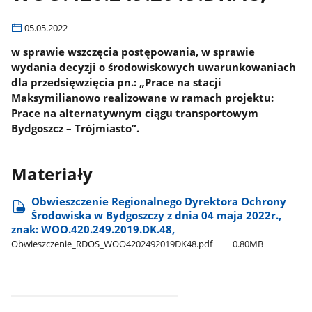
05.05.2022
w sprawie wszczęcia postępowania, w sprawie
wydania decyzji o środowiskowych uwarunkowaniach
dla przedsięwzięcia pn.: „Prace na stacji
Maksymilianowo realizowane w ramach projektu:
Prace na alternatywnym ciągu transportowym
Bydgoszcz – Trójmiasto”.
Materiały
Obwieszczenie Regionalnego Dyrektora Ochrony
Środowiska w Bydgoszczy z dnia 04 maja 2022r.,
znak: WOO.420.249.2019.DK.48,
Obwieszczenie​_RDOS​_WOO4202492019DK48.pdf
0.80MB