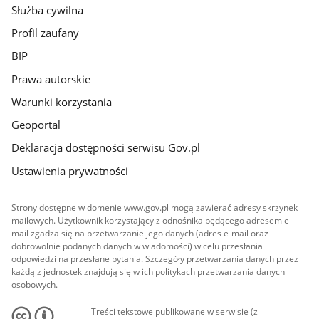
Służba cywilna
Profil zaufany
BIP
Prawa autorskie
Warunki korzystania
Geoportal
Deklaracja dostępności serwisu Gov.pl
Ustawienia prywatności
Strony dostępne w domenie www.gov.pl mogą zawierać adresy skrzynek
mailowych. Użytkownik korzystający z odnośnika będącego adresem e-
mail zgadza się na przetwarzanie jego danych (adres e-mail oraz
dobrowolnie podanych danych w wiadomości) w celu przesłania
odpowiedzi na przesłane pytania. Szczegóły przetwarzania danych przez
każdą z jednostek znajdują się w ich politykach przetwarzania danych
osobowych.
Treści tekstowe publikowane w serwisie (z