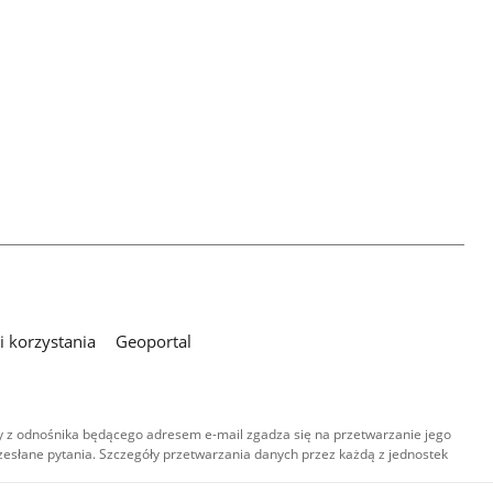
 korzystania
Geoportal
 z odnośnika będącego adresem e-mail zgadza się na przetwarzanie jego
esłane pytania. Szczegóły przetwarzania danych przez każdą z jednostek