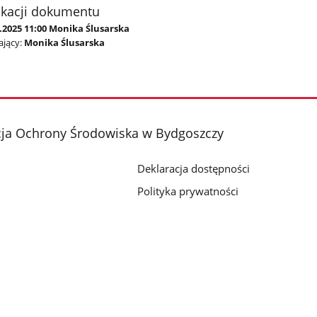
ikacji dokumentu
.2025 11:00 Monika Ślusarska
jący:
Monika Ślusarska
cja Ochrony Środowiska w Bydgoszczy
Deklaracja dostępności
Polityka prywatności