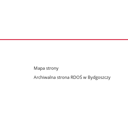
Mapa strony
Archiwalna strona RDOŚ w Bydgoszczy