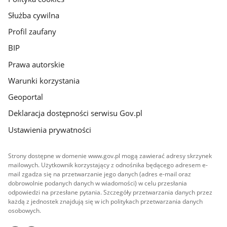
Służba cywilna
Profil zaufany
BIP
Prawa autorskie
Warunki korzystania
Geoportal
Deklaracja dostępności serwisu Gov.pl
Ustawienia prywatności
Strony dostępne w domenie www.gov.pl mogą zawierać adresy skrzynek
mailowych. Użytkownik korzystający z odnośnika będącego adresem e-
mail zgadza się na przetwarzanie jego danych (adres e-mail oraz
dobrowolnie podanych danych w wiadomości) w celu przesłania
odpowiedzi na przesłane pytania. Szczegóły przetwarzania danych przez
każdą z jednostek znajdują się w ich politykach przetwarzania danych
osobowych.